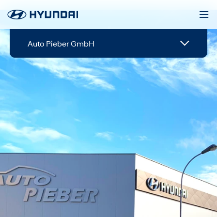
Auto Pieber GmbH