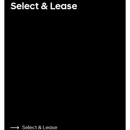
Select & Lease
Select & Lease