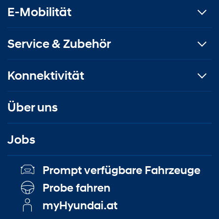
E-Mobilität
Service & Zubehör
Konnektivität
Über uns
Jobs
Prompt verfügbare Fahrzeuge
Probe fahren
myHyundai.at