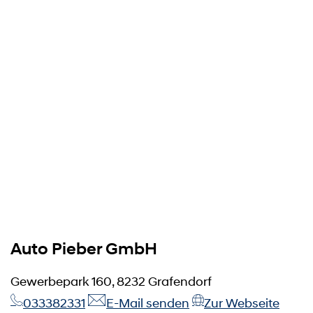
Auto Pieber GmbH
Gewerbepark 160, 8232 Grafendorf
033382331
E-Mail senden
Zur Webseite