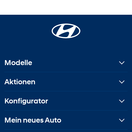
Modelle
Aktionen
Konfigurator
Mein neues Auto