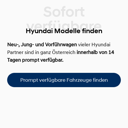
Hyundai Modelle finden
Neu-, Jung- und Vorführwagen
vieler Hyundai
Partner sind in ganz Österreich
innerhalb von 14
Tagen prompt verfügbar.
Prompt verfügbare Fahrzeuge finden