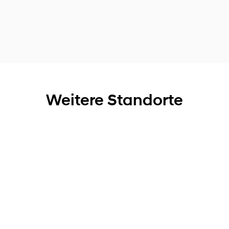
Weitere Standorte