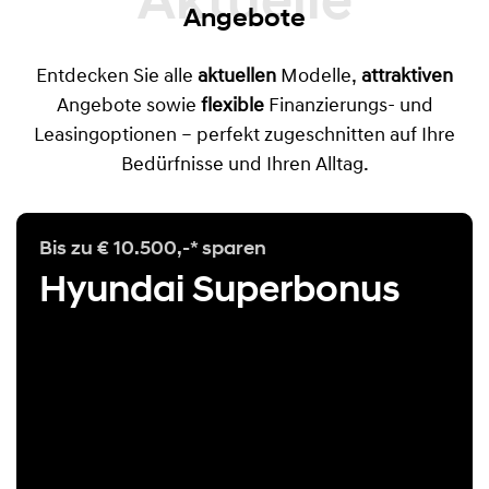
Aktuelle
Angebote
Entdecken Sie alle
aktuellen
Modelle,
attraktiven
Angebote sowie
flexible
Finanzierungs- und
Leasingoptionen – perfekt zugeschnitten auf Ihre
Bedürfnisse und Ihren Alltag.
Bis zu € 10.500,-* sparen
Hyundai Superbonus