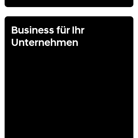
Business für Ihr
Unternehmen