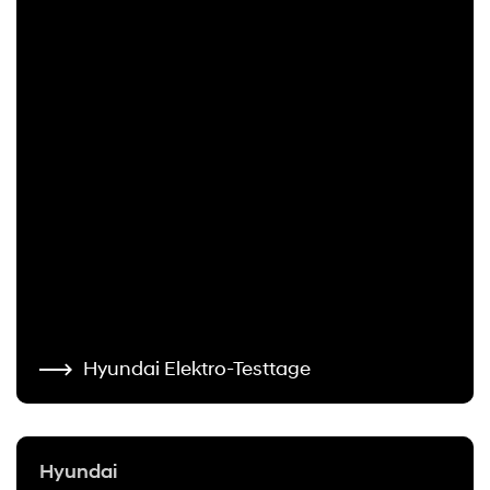
Hyundai Elektro-Testtage
Hyundai