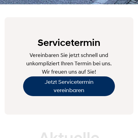
Servicetermin
Vereinbaren Sie jetzt schnell und
unkompliziert Ihren Termin bei uns.
Wir freuen uns auf Sie!
Jetzt Servicetermin
vereinbaren