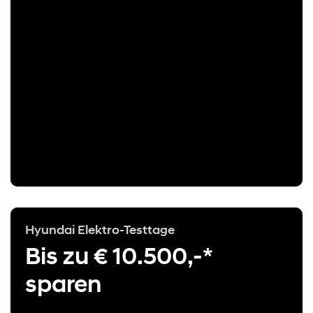
Hyundai Elektro-Testtage
Bis zu € 10.500,-*
sparen