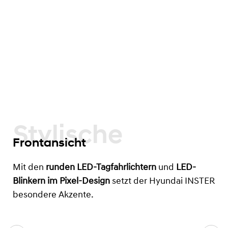
Stylische
Frontansicht
Mit den
runden LED-Tagfahrlichtern
und
LED-
Blinkern im Pixel-Design
setzt der Hyundai INSTER
besondere Akzente.