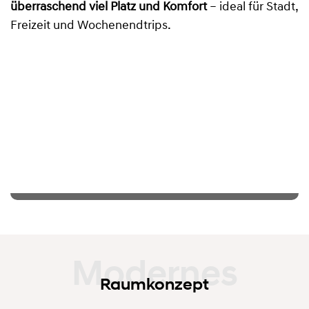
überraschend viel Platz und Komfort
– ideal für Stadt,
Freizeit und Wochenendtrips.
Raumkonzept