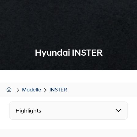
Hyundai INSTER
Modelle
INSTER
Highlights