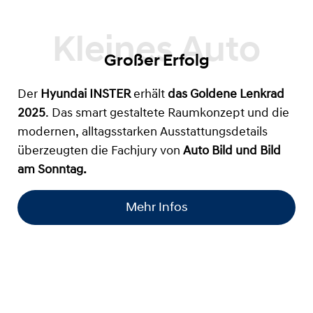
Großer Erfolg
Der
Hyundai INSTER
erhält
das
Goldene Lenkrad
2025
. Das smart gestaltete Raumkonzept und die
modernen, alltagsstarken Ausstattungsdetails
überzeugten die Fachjury von
Auto Bild und Bild
am Sonntag.
Mehr Infos