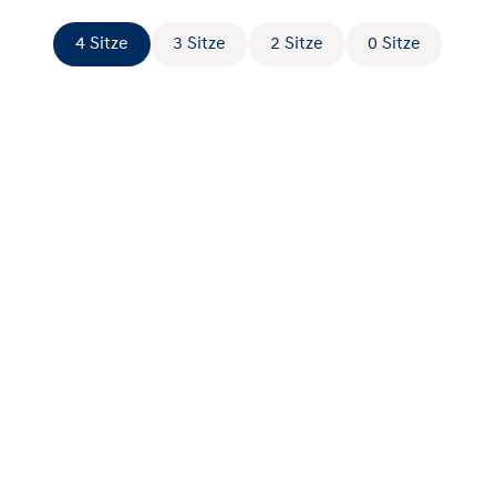
4 Sitze
3 Sitze
2 Sitze
0 Sitze