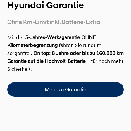
Hyundai Garantie
Ohne Km-Limit inkl. Batterie-Extra
Mit der
5-Jahres-Werksgarantie OHNE
Kilometerbegrenzung
fahren Sie rundum
sorgenfrei.
On top:
8 Jahre oder bis zu 160.000 km
Garantie auf die Hochvolt-Batterie
– für noch mehr
Sicherheit.
Mehr zu Garantie