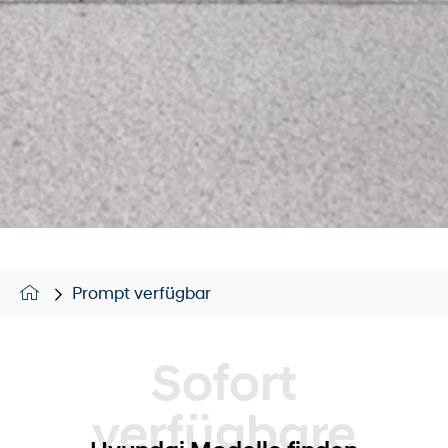
Prompt verfügbar