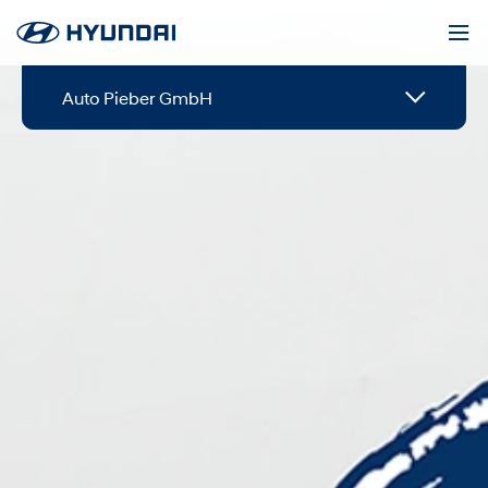
Auto Pieber GmbH