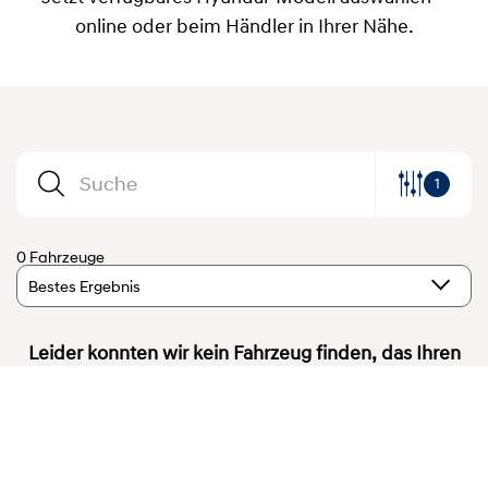
online oder beim Händler in Ihrer Nähe.
1
0 Fahrzeuge
Bestes Ergebnis
Leider konnten wir kein Fahrzeug finden, das Ihren
Suchkriterien entspricht.