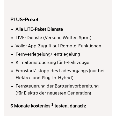
PLUS-Paket
Alle LITE-Paket Dienste
LIVE-Dienste (Verkehr, Wetter, Sport)
Voller App-Zugriff auf Remote-Funktionen
Fernverriegelung/-entriegelung
Klimafernsteuerung für E-Fahrzeuge
Fernstart/-stopp des Ladevorgangs (nur bei
Elektro- und Plug-In-Hybrid)
Fernsteuerung der Battterievorbereitung
(für Elektro der neuesten Generation)
1
6 Monate kostenlos
testen, danach: