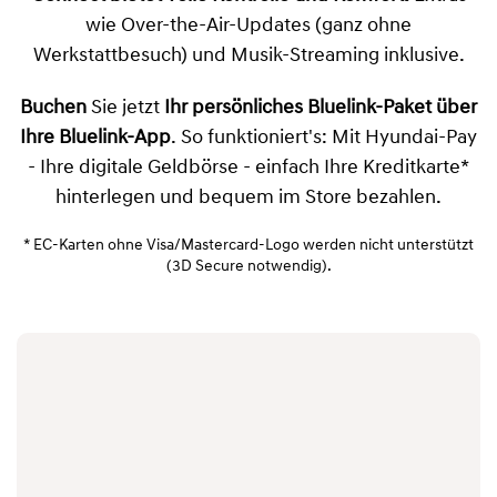
wie Over-the-Air-Updates (ganz ohne
Werkstattbesuch) und Musik-Streaming inklusive.
Buchen
Sie jetzt
Ihr persönliches Bluelink-Paket über
Ihre Bluelink-App
. So funktioniert's: Mit Hyundai-Pay
- Ihre digitale Geldbörse - einfach Ihre Kreditkarte*
hinterlegen und bequem im Store bezahlen.
* EC-Karten ohne Visa/Mastercard-Logo werden nicht unterstützt
(3D Secure notwendig).