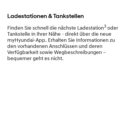
Ladestationen & Tankstellen
3
Finden Sie schnell die nächste Ladestation
oder
Tankstelle in Ihrer Nähe - direkt über die neue
myHyundai-App. Erhalten Sie Informationen zu
den vorhandenen Anschlüssen und deren
Verfügbarkeit sowie Wegbeschreibungen –
bequemer geht es nicht.