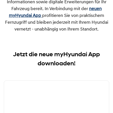
Informationen sowie digitale Erweiterungen für Ihr
Fahrzeug bereit. In Verbindung mit der
neuen
myHyundai App
profitieren Sie von praktischem
Fernzugriff und bleiben jederzeit mit Ihrem Hyundai
vernetzt - unabhängig von Ihrem Standort.
Jetzt die neue myHyundai App
downloaden!