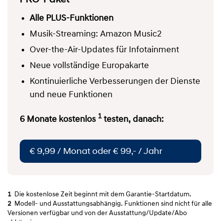
Alle PLUS-Funktionen
Musik-Streaming: Amazon Music2
Over-the-Air-Updates für Infotainment
Neue vollständige Europakarte
Kontinuierliche Verbesserungen der Dienste
und neue Funktionen
1
6 Monate kostenlos
testen, danach:
€ 9,99 / Monat oder € 99,- / Jahr
1
Die kostenlose Zeit beginnt mit dem Garantie-Startdatum.
2
Modell- und Ausstattungsabhängig. Funktionen sind nicht für alle
Versionen verfügbar und von der Ausstattung/Update/Abo