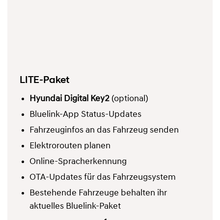
LITE-Paket
Hyundai Digital Key2
(optional)
Bluelink-App Status-Updates
Fahrzeuginfos an das Fahrzeug senden
Elektrorouten planen
Online-Spracherkennung
OTA-Updates für das Fahrzeugsystem
Bestehende Fahrzeuge behalten ihr
aktuelles Bluelink-Paket