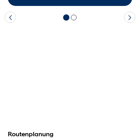
Routenplanung