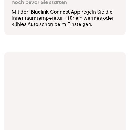
noch bevor Sie starten
Mit der
Bluelink-Connect App
regeln Sie die
Innenraumtemperatur – für ein warmes oder
kühles Auto schon beim Einsteigen.