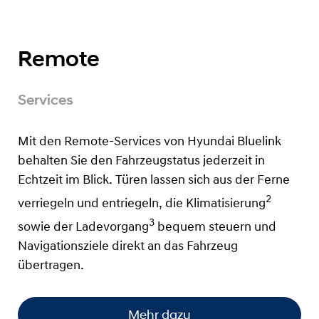
Remote
Services
Mit den Remote-Services von Hyundai Bluelink
behalten Sie den Fahrzeugstatus jederzeit in
Echtzeit im Blick. Türen lassen sich aus der Ferne
2
verriegeln und entriegeln, die Klimatisierung
3
sowie der Ladevorgang
bequem steuern und
Navigationsziele direkt an das Fahrzeug
übertragen.
Mehr dazu