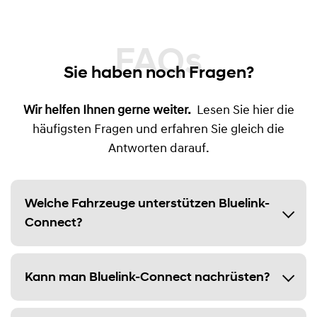
FAQs
Sie haben noch Fragen?
Wir helfen Ihnen gerne weiter.
Lesen Sie hier die
häufigsten Fragen und erfahren Sie gleich die
Antworten darauf.
Welche Fahrzeuge unterstützen Bluelink-
Connect?
Kann man Bluelink-Connect nachrüsten?