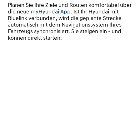
Planen Sie Ihre Ziele und Routen komfortabel über
die neue
myHyundai App.
Ist Ihr Hyundai mit
Bluelink verbunden, wird die geplante Strecke
automatisch mit dem Navigationssystem Ihres
Fahrzeugs synchronisiert. Sie steigen ein - und
können direkt starten.