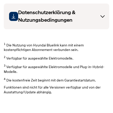
Datenschutzerklärung &
Nutzungsbedingungen
1
Die Nutzung von Hyundai Bluelink kann mit einem
kostenpflichtigen Abonnement verbunden sein.
2
Verfügbar für ausgewählte Elektromodelle.
3
Verfügbar für ausgewählte Elektromodelle und Plug-in-Hybrid-
Modelle.
4
Die kostenfreie Zeit beginnt mit dem Garantiestartdatum.
Funktionen sind nicht für alle Versionen verfügbar und von der
Ausstattung/Update abhängig.