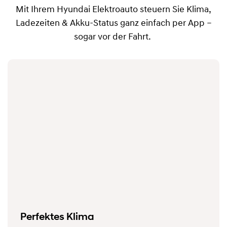
Mit Ihrem Hyundai Elektroauto steuern Sie Klima,
Ladezeiten & Akku-Status ganz einfach per App –
sogar vor der Fahrt.
Perfektes Klima