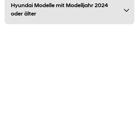
Hyundai Modelle mit Modelljahr 2024
oder älter