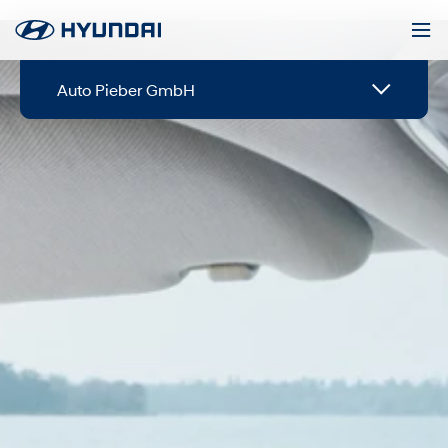
Auto Pieber GmbH