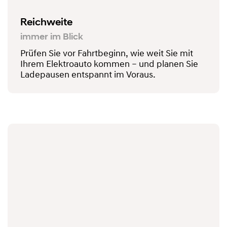
Reichweite
immer im Blick
Prüfen Sie vor Fahrtbeginn, wie weit Sie mit
Ihrem Elektroauto kommen – und planen Sie
Ladepausen entspannt im Voraus.