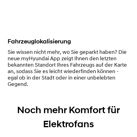
Fahrzeuglokalisierung
Sie wissen nicht mehr, wo Sie geparkt haben? Die
neue myHyundai App zeigt Ihnen den letzten
bekannten Standort Ihres Fahrzeugs auf der Karte
an, sodass Sie es leicht wiederfinden können -
egal ob in der Stadt oder in einer unbelebten
Gegend.
Noch mehr Komfort für
Elektrofans