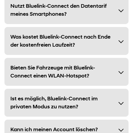
Nutzt Bluelink-Connect den Datentarif
meines Smartphones?
Was kostet Bluelink-Connect nach Ende
der kostenfreien Laufzeit?
Bieten Sie Fahrzeuge mit Bluelink-
Connect einen WLAN-Hotspot?
Ist es möglich, Bluelink-Connect im
privaten Modus zu nutzen?
Kann ich meinen Account löschen?