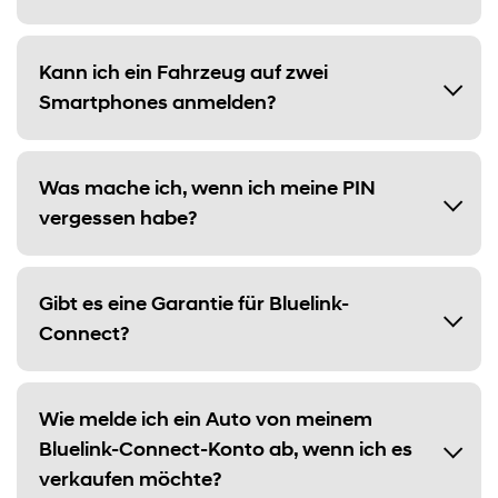
Kann ich ein Fahrzeug auf zwei
Smartphones anmelden?
Was mache ich, wenn ich meine PIN
vergessen habe?
Gibt es eine Garantie für Bluelink-
Connect?
Wie melde ich ein Auto von meinem
Bluelink-Connect-Konto ab, wenn ich es
verkaufen möchte?