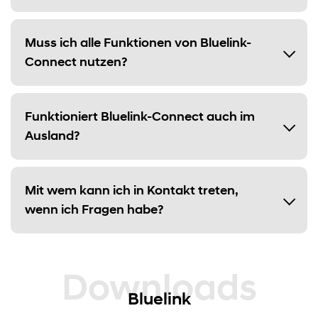
Muss ich alle Funktionen von Bluelink-
Connect nutzen?
Funktioniert Bluelink-Connect auch im
Ausland?
Mit wem kann ich in Kontakt treten,
wenn ich Fragen habe?
Downloads
Bluelink