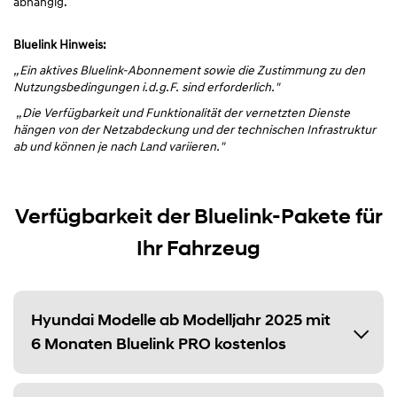
abhängig.
Bluelink Hinweis:
„Ein aktives Bluelink-Abonnement sowie die Zustimmung zu den
Nutzungsbedingungen i.d.g.F. sind erforderlich."
„Die Verfügbarkeit und Funktionalität der vernetzten Dienste
hängen von der Netzabdeckung und der technischen Infrastruktur
ab und können je nach Land variieren."
Verfügbarkeit der Bluelink-Pakete für
Ihr Fahrzeug
Hyundai Modelle ab Modelljahr 2025 mit
6 Monaten Bluelink PRO kostenlos