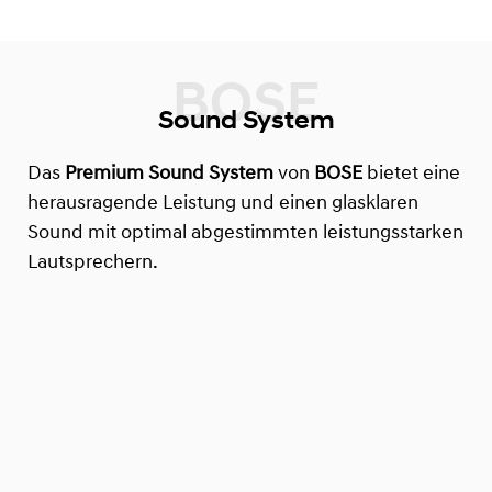
Sound System
Das
Premium Sound System
von
BOSE
bietet eine
herausragende Leistung und einen glasklaren
Sound mit optimal abgestimmten leistungsstarken
Lautsprechern.