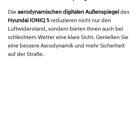
Die
aerodynamischen digitalen Außenspiegel
des
Hyundai IONIQ 5
reduzieren nicht nur den
Luftwiderstand, sondern bieten Ihnen auch bei
schlechtem Wetter eine klare Sicht. Genießen Sie
eine bessere Aerodynamik und mehr Sicherheit
auf der Straße.