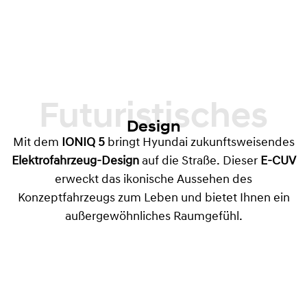
Futuristisches
Design
Mit dem
IONIQ 5
bringt Hyundai zukunftsweisendes
Elektrofahrzeug-Design
auf die Straße. Dieser
E-CUV
erweckt das ikonische Aussehen des
Konzeptfahrzeugs zum Leben und bietet Ihnen ein
außergewöhnliches Raumgefühl.