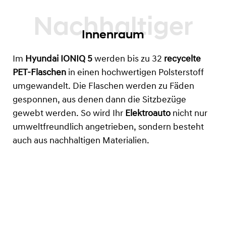
Innenraum
Im
Hyundai IONIQ 5
werden bis zu 32
recycelte
PET-Flaschen
in einen hochwertigen Polsterstoff
umgewandelt. Die Flaschen werden zu Fäden
gesponnen, aus denen dann die Sitzbezüge
gewebt werden. So wird Ihr
Elektroauto
nicht nur
umweltfreundlich angetrieben, sondern besteht
auch aus nachhaltigen Materialien.