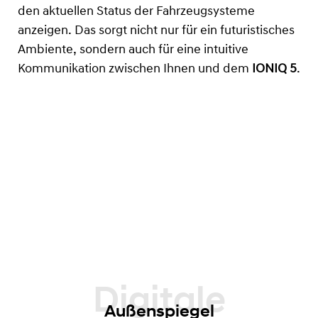
den aktuellen Status der Fahrzeugsysteme
anzeigen. Das sorgt nicht nur für ein futuristisches
Ambiente, sondern auch für eine intuitive
Kommunikation zwischen Ihnen und dem
IONIQ 5
.
Außenspiegel