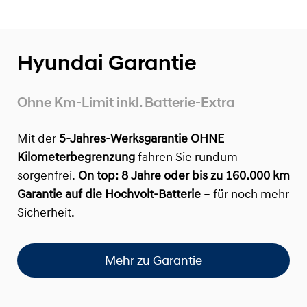
Hyundai Garantie
Ohne Km-Limit inkl. Batterie-Extra
Mit der
5-Jahres-Werksgarantie OHNE
Kilometerbegrenzung
fahren Sie rundum
sorgenfrei.
On top:
8 Jahre oder bis zu 160.000 km
Garantie auf die Hochvolt-Batterie
– für noch mehr
Sicherheit.
Mehr zu Garantie