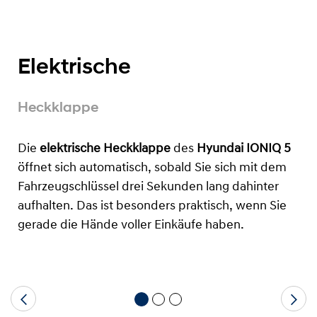
Elektrische
Heckklappe
Die
elektrische Heckklappe
des
Hyundai IONIQ 5
öffnet sich automatisch, sobald Sie sich mit dem
Fahrzeugschlüssel drei Sekunden lang dahinter
aufhalten. Das ist besonders praktisch, wenn Sie
gerade die Hände voller Einkäufe haben.