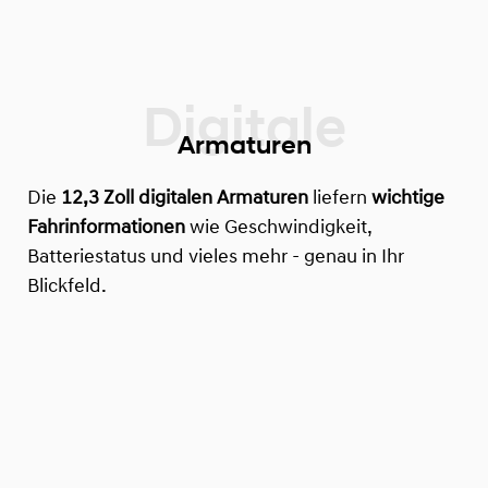
Armaturen
Die
12,3 Zoll digitalen Armaturen
liefern
wichtige
Fahrinformationen
wie Geschwindigkeit,
Batteriestatus und vieles mehr - genau in Ihr
Blickfeld.