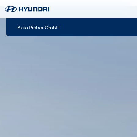
Auto Pieber GmbH