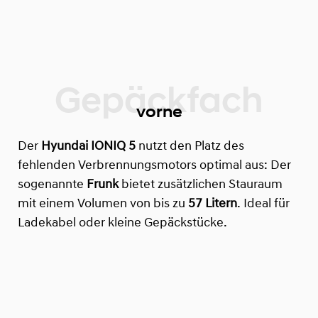
vorne
Der
Hyundai IONIQ 5
nutzt den Platz des
fehlenden Verbrennungsmotors optimal aus: Der
sogenannte
Frunk
bietet zusätzlichen Stauraum
mit einem Volumen von bis zu
57 Litern
. Ideal für
Ladekabel oder kleine Gepäckstücke.