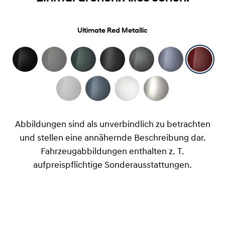
Ultimate Red Metallic
Abbildungen sind als unverbindlich zu betrachten
und stellen eine annähernde Beschreibung dar.
Fahrzeugabbildungen enthalten z. T.
aufpreispflichtige Sonderausstattungen.