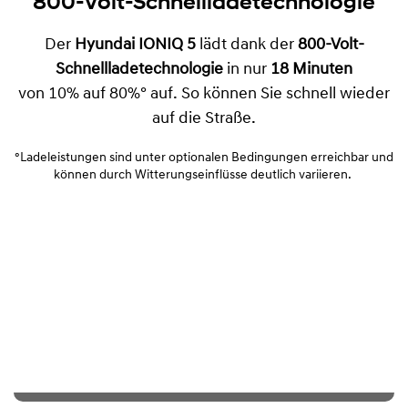
800-Volt-Schnellladetechnologie
Der
Hyundai IONIQ 5
lädt dank der
800-Volt-
Schnellladetechnologie
in nur
18 Minuten
von 10% auf 80%° auf. So können Sie schnell wieder
auf die Straße.
°Ladeleistungen sind unter optionalen Bedingungen erreichbar und
können durch Witterungseinflüsse deutlich variieren.