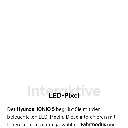
LED-Pixel
Der
Hyundai IONIQ 5
begrüßt Sie mit vier
beleuchteten LED-Pixeln. Diese interagieren mit
Ihnen, indem sie den gewählten
Fahrmodus
und